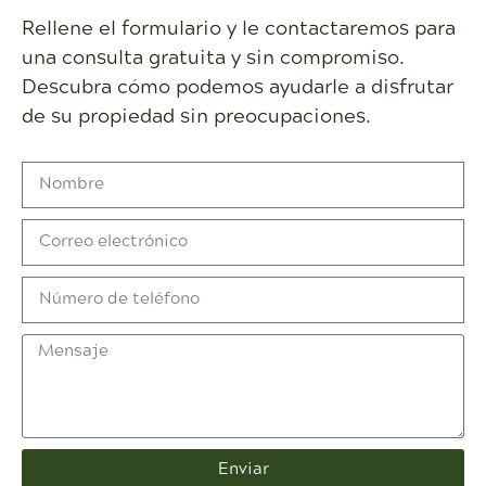
Rellene el formulario y le contactaremos para
una consulta gratuita y sin compromiso.
Descubra cómo podemos ayudarle a disfrutar
de su propiedad sin preocupaciones.
Enviar