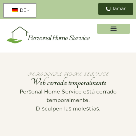
Llamar
DE
PERSONAL HOME SERVICE
Web cerrada temporalmente
Personal Home Service está cerrado
temporalmente.
Disculpen las molestias.