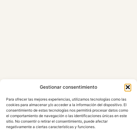
Gestionar consentimiento
Para ofrecer las mejores experiencias, utilizamos tecnologías como las
cookies para almacenar y/o acceder a la información del dispositivo. El
consentimiento de estas tecnologías nos permitirá procesar datos como
el comportamiento de navegación o las identificaciones únicas en este
sitio. No consentir o retirar el consentimiento, puede afectar
negativamente a ciertas características y funciones.