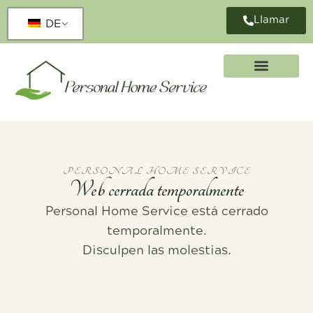
Llamar
DE
PERSONAL HOME SERVICE
Web cerrada temporalmente
Personal Home Service está cerrado
temporalmente.
Disculpen las molestias.