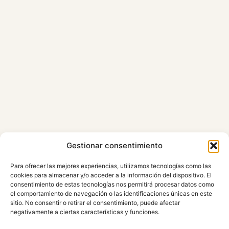
Gestionar consentimiento
Para ofrecer las mejores experiencias, utilizamos tecnologías como las
cookies para almacenar y/o acceder a la información del dispositivo. El
consentimiento de estas tecnologías nos permitirá procesar datos como
el comportamiento de navegación o las identificaciones únicas en este
sitio. No consentir o retirar el consentimiento, puede afectar
negativamente a ciertas características y funciones.